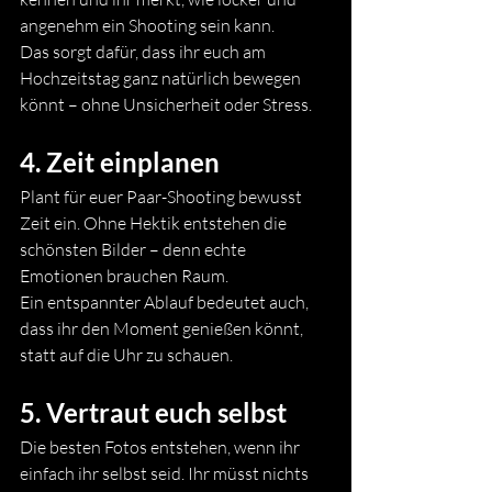
angenehm ein Shooting sein kann.
Das sorgt dafür, dass ihr euch am 
Hochzeitstag ganz natürlich bewegen 
könnt – ohne Unsicherheit oder Stress.
4. Zeit einplanen
Plant für euer Paar-Shooting bewusst 
Zeit ein. Ohne Hektik entstehen die 
schönsten Bilder – denn echte 
Emotionen brauchen Raum.
Ein entspannter Ablauf bedeutet auch, 
dass ihr den Moment genießen könnt, 
statt auf die Uhr zu schauen.
5. Vertraut euch selbst
Die besten Fotos entstehen, wenn ihr 
einfach ihr selbst seid. Ihr müsst nichts 