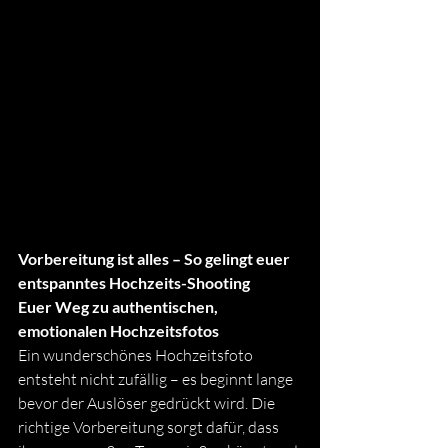
Vorbereitung ist alles – So gelingt euer 
entspanntes Hochzeits-Shooting
Euer Weg zu authentischen, 
emotionalen Hochzeitsfotos
Ein wunderschönes Hochzeitsfoto 
entsteht nicht zufällig – es beginnt lange 
bevor der Auslöser gedrückt wird. Die 
richtige Vorbereitung sorgt dafür, dass 