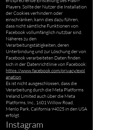
entsprechende Einstellung des Flash-
Players. Sollte der Nutzer die Installation
der Cookies verhindern oder
einschränken, kann dies dazu führen,
dass nicht sämtliche Funktionen von
Facebook vollumfänglich nutzbar sind.
Näheres zu den
Verarbeitungstätigkeiten, deren
Unterbindung und zur Löschung der von
Facebook verarbeiteten Daten finden
sich in der Datenrichtlinie von Facebook:
https://www.facebook.com/privacy/expl
anation
Es ist nicht ausgeschlossen, dass die
Verarbeitung durch die Meta Platforms
Ireland Limited auch über die Meta
Platforms, Inc., 1601 Willow Road,
Menlo Park, California 94025 in den USA
erfolgt.
Instagram