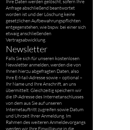
Ihre Daten werden gelöscht, sofern Ihre
Anfrage abschließend beantwortet
worden ist und der Löschung keine
gesetzlichen Aufbewahrungspflichten
entgegenstehen, wie bspw. bei einer sich
etwaig anschließenden
Vertragsabwicklung.
Newsletter
Falls Sie sich für unseren kostenlosen
Newsletter anmelden, werden die von
Ihnen hierzu abgefragten Daten, also
Ihre E-Mail-Adresse sowie – optional –
Ihr Name und Ihre Anschrift, an uns
übermittelt. Gleichzeitig speichern wir
die IP-Adresse des Internetanschlusses
von dem aus Sie auf unseren
Internetauftritt zugreifen sowie Datum
und Uhrzeit Ihrer Anmeldung. Im
Rahmen des weiteren Anmeldevorgangs
werden wir Ihre Einwilligung in die