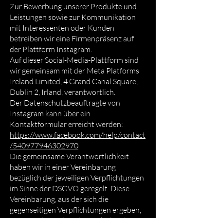
Zur Bewerbung unserer Produkte und
Leistungen sowie zur Kommunikation
mit Interessenten oder Kunden
betreiben wir eine Firmenpräsenz auf
der Plattform Instagram.
Auf dieser Social-Media-Plattform sind
wir gemeinsam mit der Meta Platforms
Ireland Limited, 4 Grand Canal Square,
Dublin 2, Irland, verantwortlich.
Der Datenschutzbeauftragte von
Instagram kann über ein
Kontaktformular erreicht werden:
https://www.facebook.com/help/contact
/540977946302970
Die gemeinsame Verantwortlichkeit
haben wir in einer Vereinbarung
bezüglich der jeweiligen Verpflichtungen
im Sinne der DSGVO geregelt. Diese
Vereinbarung, aus der sich die
gegenseitigen Verpflichtungen ergeben,