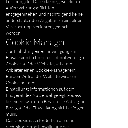
Löschung der Daten keine gesetzlichen
Aufbewahrungspflichten
entgegenstehen und nachfolgend keine
anderslautenden Angaben zu einzelnen
Verarbeitungsverfahren gemacht
werden.
Cookie Manager
Zur Einholung einer Einwilligung zum
Einsatz von technisch nicht notwendigen
Cookies auf der Website, setzt der
Anbieter einen Cookie-Manager ein.
Bei dem Aufruf der Website wird ein
Cookie mit den
Einstellungsinformationen auf dem
Endgerät des Nutzers abgelegt, sodass
bei einem weiteren Besuch die Abfrage in
Bezug auf die Einwilligung nicht erfolgen
muss.
Das Cookie ist erforderlich um eine
rechtskonforme Einwilligung des