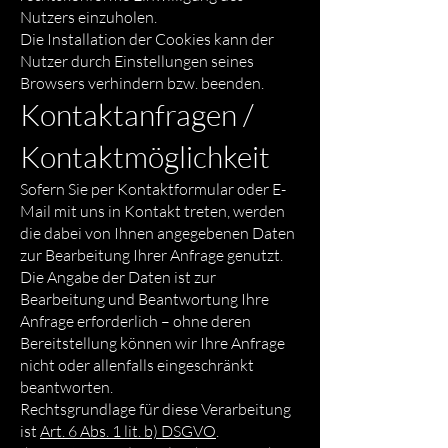
Nutzers einzuholen.
Die Installation der Cookies kann der
Nutzer durch Einstellungen seines
Browsers verhindern bzw. beenden.
Kontaktanfragen /
Kontaktmöglichkeit
Sofern Sie per Kontaktformular oder E-
Mail mit uns in Kontakt treten, werden
die dabei von Ihnen angegebenen Daten
zur Bearbeitung Ihrer Anfrage genutzt.
Die Angabe der Daten ist zur
Bearbeitung und Beantwortung Ihre
Anfrage erforderlich – ohne deren
Bereitstellung können wir Ihre Anfrage
nicht oder allenfalls eingeschränkt
beantworten.
Rechtsgrundlage für diese Verarbeitung
ist
Art. 6 Abs. 1 lit. b) DSGVO
.