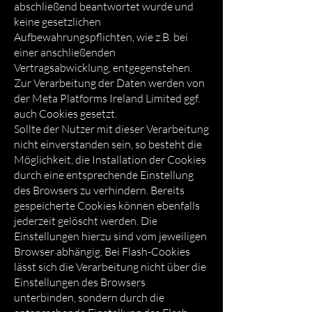
abschließend beantwortet wurde und
keine gesetzlichen
Aufbewahrungspflichten, wie z.B. bei
einer anschließenden
Vertragsabwicklung, entgegenstehen.
Zur Verarbeitung der Daten werden von
der Meta Platforms Ireland Limited ggf.
auch Cookies gesetzt.
Sollte der Nutzer mit dieser Verarbeitung
nicht einverstanden sein, so besteht die
Möglichkeit, die Installation der Cookies
durch eine entsprechende Einstellung
des Browsers zu verhindern. Bereits
gespeicherte Cookies können ebenfalls
jederzeit gelöscht werden. Die
Einstellungen hierzu sind vom jeweiligen
Browser abhängig. Bei Flash-Cookies
lässt sich die Verarbeitung nicht über die
Einstellungen des Browsers
unterbinden, sondern durch die