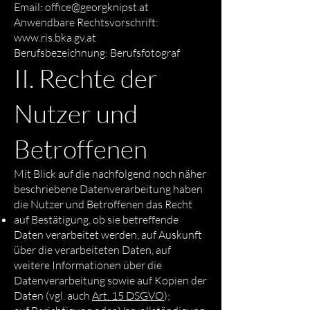
Email: office@georgknipst.at
Anwendbare Rechtsvorschrift:
www.ris.bka.gv.at
Berufsbezeichnung: Berufsfotograf
II. Rechte der
Nutzer und
Betroffenen
Mit Blick auf die nachfolgend noch näher
beschriebene Datenverarbeitung haben
die Nutzer und Betroffenen das Recht
auf Bestätigung, ob sie betreffende
Daten verarbeitet werden, auf Auskunft
über die verarbeiteten Daten, auf
weitere Informationen über die
Datenverarbeitung sowie auf Kopien der
Daten (vgl. auch
Art. 15 DSGVO
);