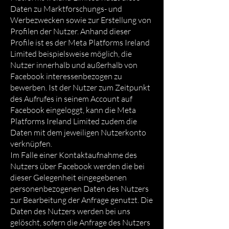
Daten zu Marktforschungs- und
Werbezwecken sowie zur Erstellung von
Profilen der Nutzer. Anhand dieser
Profile ist es der Meta Platforms Ireland
Limited beispielsweise möglich, die
Nutzer innerhalb und außerhalb von
Facebook interessenbezogen zu
bewerben. Ist der Nutzer zum Zeitpunkt
des Aufrufes in seinem Account auf
Facebook eingeloggt, kann die Meta
Platforms Ireland Limited zudem die
Daten mit dem jeweiligen Nutzerkonto
verknüpfen.
Im Falle einer Kontaktaufnahme des
Nutzers über Facebook werden die bei
dieser Gelegenheit eingegebenen
personenbezogenen Daten des Nutzers
zur Bearbeitung der Anfrage genutzt. Die
Daten des Nutzers werden bei uns
gelöscht, sofern die Anfrage des Nutzers