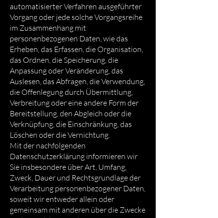
automatisierter Verfahren ausgeführter
Vorgang oder jede solche Vorgangsreihe
im Zusammenhang mit
personenbezogenen Daten, wie das
Erheben, das Erfassen, die Organisation,
das Ordnen, die Speicherung, die
Anpassung oder Veränderung, das
Auslesen, das Abfragen, die Verwendung,
die Offenlegung durch Übermittlung,
Verbreitung oder eine andere Form der
Bereitstellung, den Abgleich oder die
Verknüpfung, die Einschränkung, das
Löschen oder die Vernichtung.
Mit der nachfolgenden
Datenschutzerklärung informieren wir
Sie insbesondere über Art, Umfang,
Zweck, Dauer und Rechtsgrundlage der
Verarbeitung personenbezogener Daten,
soweit wir entweder allein oder
gemeinsam mit anderen über die Zwecke