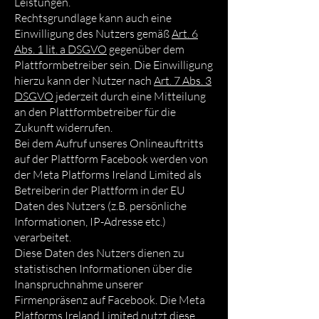
Leistungen.
Rechtsgrundlage kann auch eine
Einwilligung des Nutzers gemäß
Art. 6
Abs. 1 lit. a DSGVO
gegenüber dem
Plattformbetreiber sein. Die Einwilligung
hierzu kann der Nutzer nach
Art. 7 Abs. 3
DSGVO
jederzeit durch eine Mitteilung
an den Plattformbetreiber für die
Zukunft widerrufen.
Bei dem Aufruf unseres Onlineauftritts
auf der Plattform Facebook werden von
der Meta Platforms Ireland Limited als
Betreiberin der Plattform in der EU
Daten des Nutzers (z.B. persönliche
Informationen, IP-Adresse etc.)
verarbeitet.
Diese Daten des Nutzers dienen zu
statistischen Informationen über die
Inanspruchnahme unserer
Firmenpräsenz auf Facebook. Die Meta
Platforms Ireland Limited nutzt diese