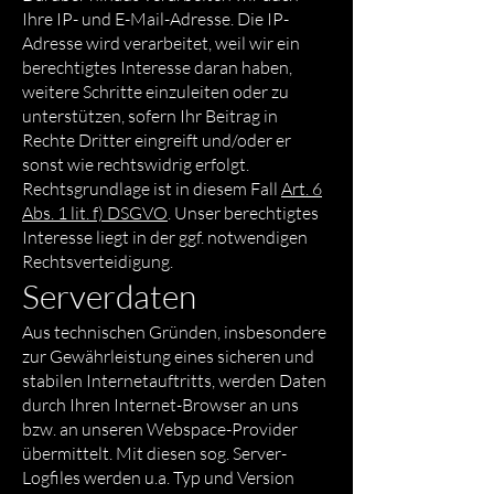
Ihre IP- und E-Mail-Adresse. Die IP-
Adresse wird verarbeitet, weil wir ein
berechtigtes Interesse daran haben,
weitere Schritte einzuleiten oder zu
unterstützen, sofern Ihr Beitrag in
Rechte Dritter eingreift und/oder er
sonst wie rechtswidrig erfolgt.
Rechtsgrundlage ist in diesem Fall
Art. 6
Abs. 1 lit. f) DSGVO
. Unser berechtigtes
Interesse liegt in der ggf. notwendigen
Rechtsverteidigung.
Serverdaten
Aus technischen Gründen, insbesondere
zur Gewährleistung eines sicheren und
stabilen Internetauftritts, werden Daten
durch Ihren Internet-Browser an uns
bzw. an unseren Webspace-Provider
übermittelt. Mit diesen sog. Server-
Logfiles werden u.a. Typ und Version