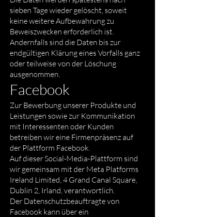
sieben Tage wieder gelöscht, soweit
keine weitere Aufbewahrung zu
Beweiszwecken erforderlich ist.
Andernfalls sind die Daten bis zur
endgültigen Klärung eines Vorfalls ganz
oder teilweise von der Löschung
ausgenommen.
Facebook
Zur Bewerbung unserer Produkte und
Leistungen sowie zur Kommunikation
mit Interessenten oder Kunden
betreiben wir eine Firmenpräsenz auf
der Plattform Facebook.
Auf dieser Social-Media-Plattform sind
wir gemeinsam mit der Meta Platforms
Ireland Limited, 4 Grand Canal Square,
Dublin 2, Irland, verantwortlich.
Der Datenschutzbeauftragte von
Facebook kann über ein