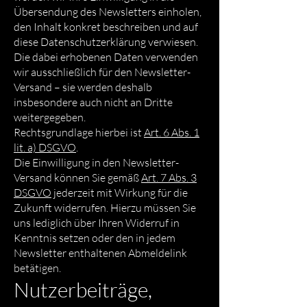
Übersendung des Newsletters einholen,
den Inhalt konkret beschreiben und auf
diese Datenschutzerklärung verwiesen.
Die dabei erhobenen Daten verwenden
wir ausschließlich für den Newsletter-
Versand – sie werden deshalb
insbesondere auch nicht an Dritte
weitergegeben.
Rechtsgrundlage hierbei ist
Art. 6 Abs. 1
lit. a) DSGVO
.
Die Einwilligung in den Newsletter-
Versand können Sie gemäß
Art. 7 Abs. 3
DSGVO
jederzeit mit Wirkung für die
Zukunft widerrufen. Hierzu müssen Sie
uns lediglich über Ihren Widerruf in
Kenntnis setzen oder den in jedem
Newsletter enthaltenen Abmeldelink
betätigen.
Nutzerbeiträge,